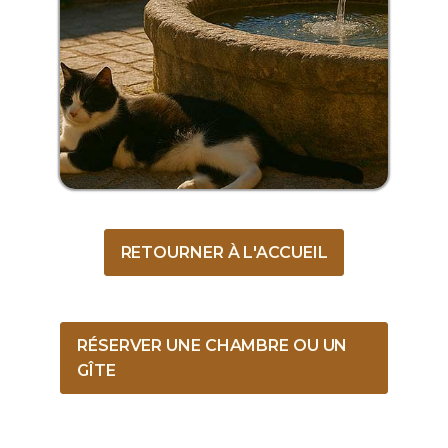
RETOURNER À L'ACCUEIL
RÉSERVER UNE CHAMBRE OU UN
GÎTE