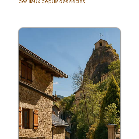
des lieux depuis des siècles.