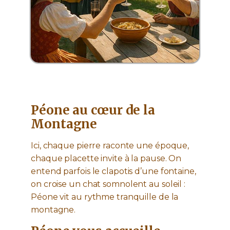
Péone au cœur de la
Montagne
Ici, chaque pierre raconte une époque,
chaque placette invite à la pause. On
entend parfois le clapotis d’une fontaine,
on croise un chat somnolent au soleil :
Péone vit au rythme tranquille de la
montagne.