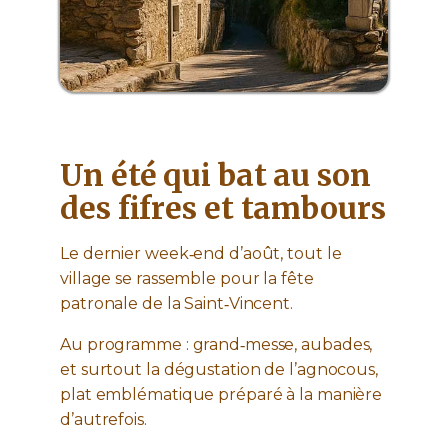
Un été qui bat au son
des fifres et tambours
Le dernier week‑end d’août, tout le
village se rassemble pour la fête
patronale de la Saint‑Vincent.
Au programme : grand‑messe, aubades,
et surtout la dégustation de l’agnocous,
plat emblématique préparé à la manière
d’autrefois.