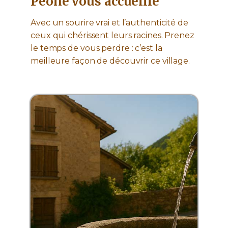
Péone vous accueille
Avec un sourire vrai et l’authenticité de
ceux qui chérissent leurs racines. Prenez
le temps de vous perdre : c’est la
meilleure façon de découvrir ce village.