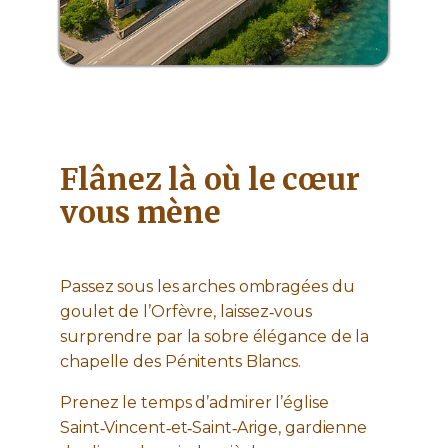
Flânez là où le cœur
vous mène
Passez sous les arches ombragées du
goulet de l’Orfèvre, laissez‑vous
surprendre par la sobre élégance de la
chapelle des Pénitents Blancs.
Prenez le temps d’admirer l’église
Saint‑Vincent‑et‑Saint‑Arige, gardienne