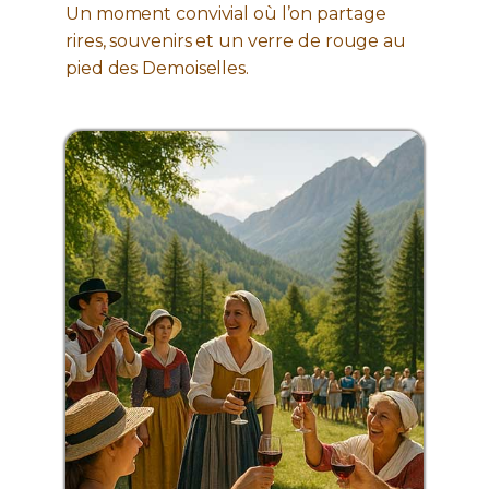
Un moment convivial où l’on partage
rires, souvenirs et un verre de rouge au
pied des Demoiselles.