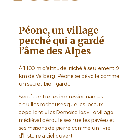
Péone, un village
perché qui a gardé
l’âme des Alpes
À 1 100 m d’altitude, niché à seulement 9
km de Valberg, Péone se dévoile comme
un secret bien gardé.
Serré contre les impressionnantes
aiguilles rocheuses que les locaux
appellent « les Demoiselles », le village
médiéval déroule ses ruelles pavées et
ses maisons de pierre comme un livre
d’histoire à ciel ouvert.